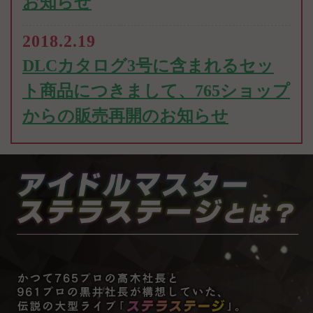
お知らせ
2018.2.19
DLCカタログ3号に含まれるセッ
ト商品につきまして、765ショップ
からの販売再開のお知らせ