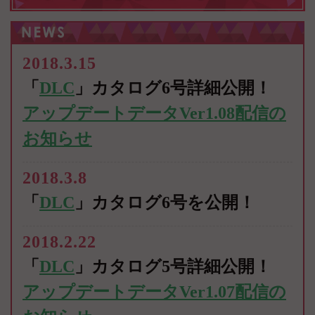
2018.3.15
「
DLC
」カタログ6号詳細公開！
アップデートデータVer1.08配信の
お知らせ
2018.3.8
「
DLC
」カタログ6号を公開！
2018.2.22
「
DLC
」カタログ5号詳細公開！
アップデートデータVer1.07配信の